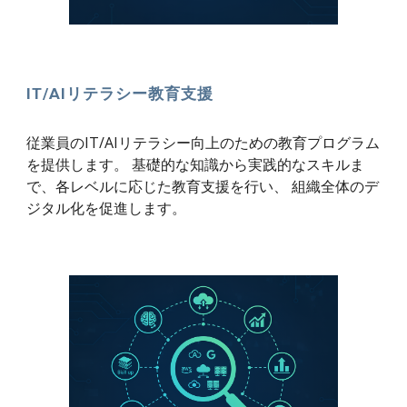
IT/AIリテラシー教育支援
従業員のIT/AIリテラシー向上のための教育プログラム
を提供します。 基礎的な知識から実践的なスキルま
で、各レベルに応じた教育支援を行い、 組織全体のデ
ジタル化を促進します。