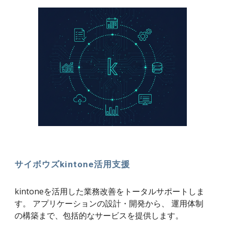
サイボウズkintone活用支援
kintoneを活用した業務改善をトータルサポートしま
す。 アプリケーションの設計・開発から、 運用体制
の構築まで、包括的なサービスを提供します。