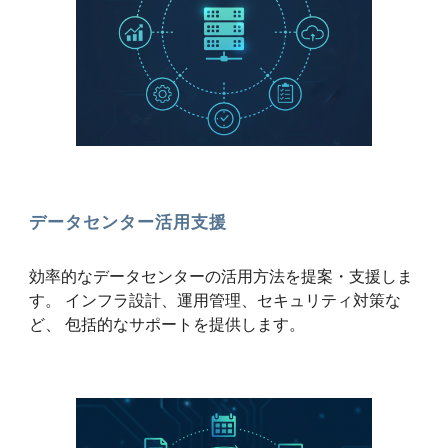
データセンター活用支援
効率的なデータセンターの活用方法を提案・支援しま
す。 インフラ設計、運用管理、セキュリティ対策な
ど、 包括的なサポートを提供します。