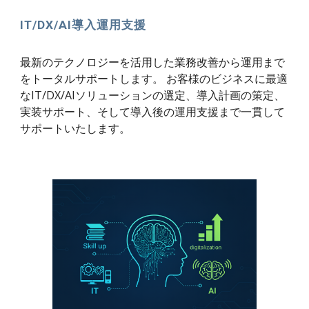
IT/DX/AI導入運用支援
最新のテクノロジーを活用した業務改善から運用まで
をトータルサポートします。 お客様のビジネスに最適
なIT/DX/AIソリューションの選定、導入計画の策定、
実装サポート、そして導入後の運用支援まで一貫して
サポートいたします。