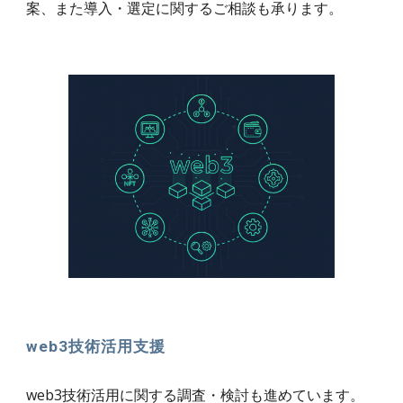
案、また導入・選定に関するご相談も承ります。
web3技術活用支援
web3技術活用に関する調査・検討も進めています。