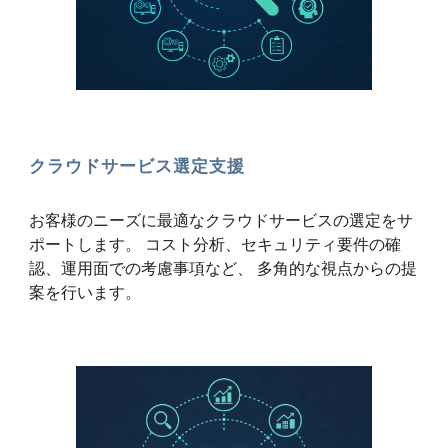
クラウドサービス選定支援
お客様のニーズに最適なクラウドサービスの選定をサ
ポートします。 コスト分析、セキュリティ要件の確
認、運用面での考慮事項など、 多角的な視点からの提
案を行います。