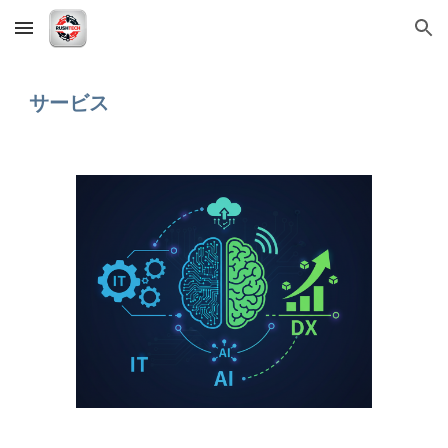
Skip to main content
Skip to navigation
サービス