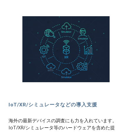
IoT/XR/シミュレータなどの導入支援
海外の最新デバイスの調査にも力を入れています。
IoT/XR/シミュレータ等のハードウェアを含めた提