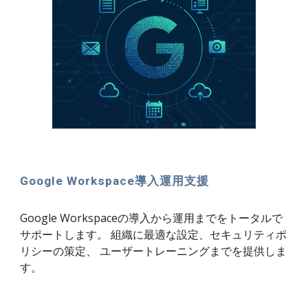
Google Workspace導入運用支援
Google Workspaceの導入から運用までをトータルで
サポートします。 組織に最適な設定、セキュリティポ
リシーの策定、 ユーザートレーニングまでを提供しま
す。